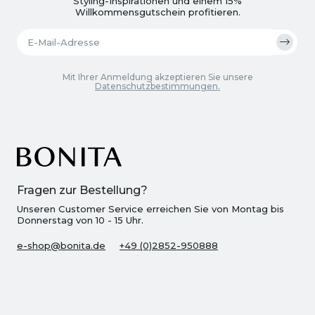
Styling-Inspirationen und einem 15%
Willkommensgutschein profitieren.
Mit Ihrer Anmeldung akzeptieren Sie unsere
Datenschutzbestimmungen.
Fragen zur Bestellung?
Unseren Customer Service erreichen Sie von Montag bis
Donnerstag von 10 - 15 Uhr.
e-shop@bonita.de
+49 (0)2852-950888