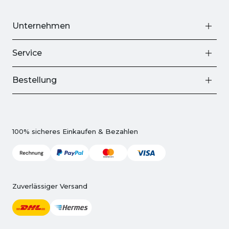
Unternehmen
Service
Bestellung
100% sicheres Einkaufen & Bezahlen
Zuverlässiger Versand