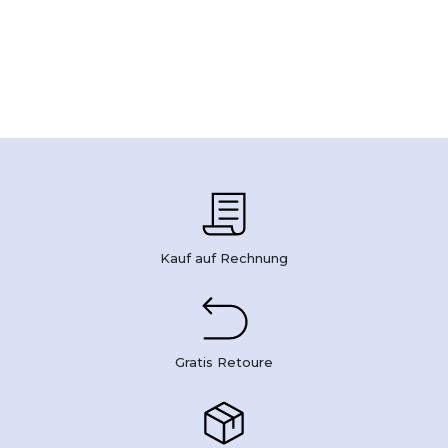
Kauf auf Rechnung
Gratis Retoure