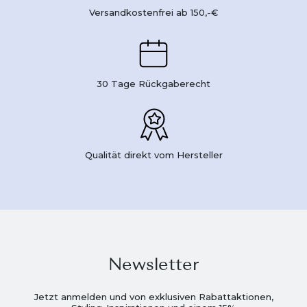
Versandkostenfrei ab 150,-€
30 Tage Rückgaberecht
Qualität direkt vom Hersteller
Newsletter
Jetzt anmelden und von exklusiven Rabattaktionen,