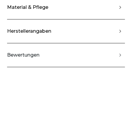
Material & Pflege
Herstellerangaben
Bewertungen