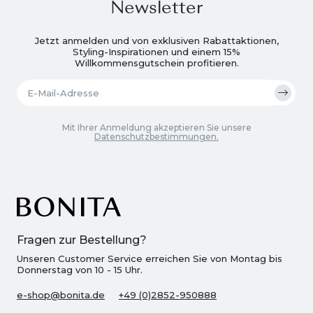
Newsletter
Jetzt anmelden und von exklusiven Rabattaktionen,
Styling-Inspirationen und einem 15%
Willkommensgutschein profitieren.
Mit Ihrer Anmeldung akzeptieren Sie unsere
Datenschutzbestimmungen.
Fragen zur Bestellung?
Unseren Customer Service erreichen Sie von Montag bis
Donnerstag von 10 - 15 Uhr.
e-shop@bonita.de
+49 (0)2852-950888