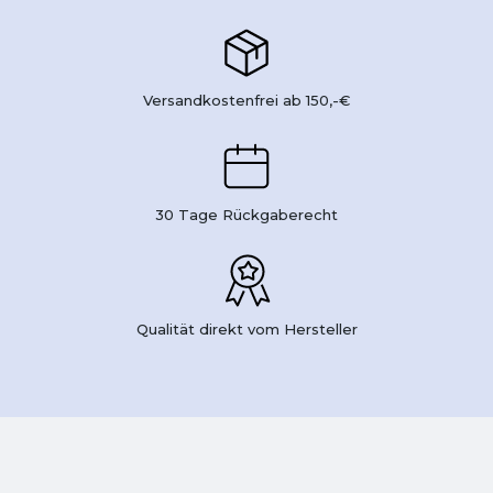
Versandkostenfrei ab 150,-€
30 Tage Rückgaberecht
Qualität direkt vom Hersteller