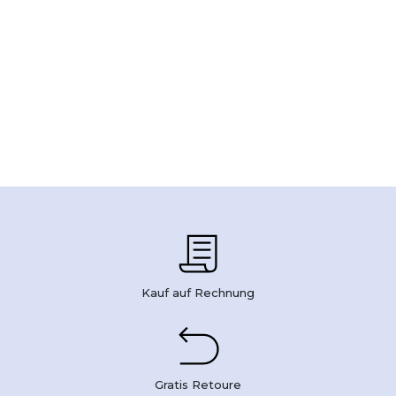
Kauf auf Rechnung
Gratis Retoure