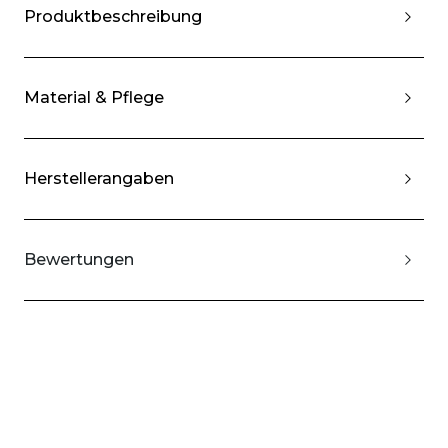
Produktbeschreibung
Material & Pflege
Herstellerangaben
Bewertungen