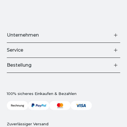
Unternehmen
Service
Bestellung
100% sicheres Einkaufen & Bezahlen
Zuverlässiger Versand