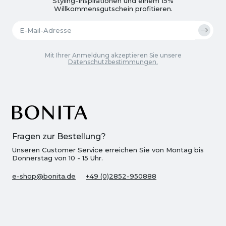
Styling-Inspirationen und einem 15%
Willkommensgutschein profitieren.
Mit Ihrer Anmeldung akzeptieren Sie unsere
Datenschutzbestimmungen.
Fragen zur Bestellung?
Unseren Customer Service erreichen Sie von Montag bis
Donnerstag von 10 - 15 Uhr.
e-shop@bonita.de
+49 (0)2852-950888