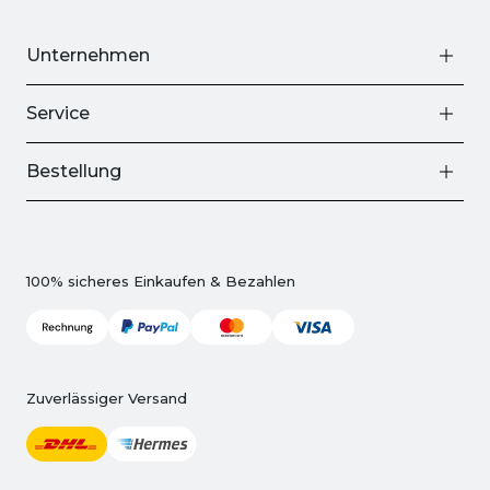
Unternehmen
Service
Bestellung
100% sicheres Einkaufen & Bezahlen
Zuverlässiger Versand