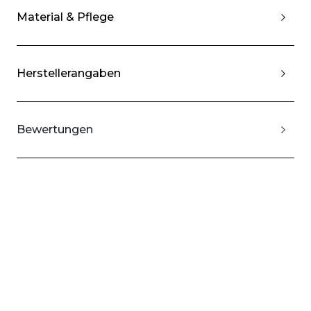
Material & Pflege
Herstellerangaben
Bewertungen