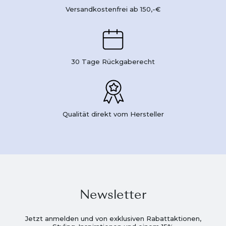
Versandkostenfrei ab 150,-€
30 Tage Rückgaberecht
Qualität direkt vom Hersteller
Newsletter
Jetzt anmelden und von exklusiven Rabattaktionen,