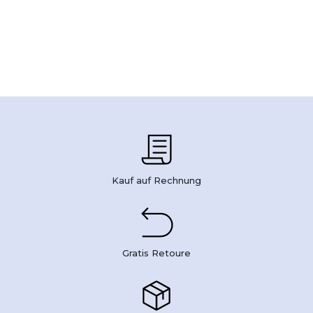
Kauf auf Rechnung
Gratis Retoure