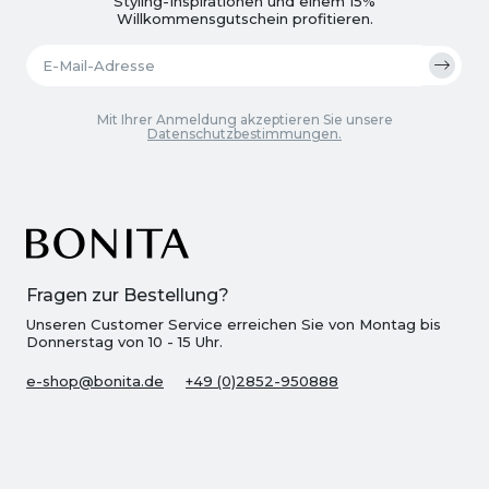
Styling-Inspirationen und einem 15%
Willkommensgutschein profitieren.
Mit Ihrer Anmeldung akzeptieren Sie unsere
Datenschutzbestimmungen.
Fragen zur Bestellung?
Unseren Customer Service erreichen Sie von Montag bis
Donnerstag von 10 - 15 Uhr.
e-shop@bonita.de
+49 (0)2852-950888