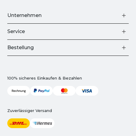
Unternehmen
Service
Bestellung
100% sicheres Einkaufen & Bezahlen
Zuverlässiger Versand