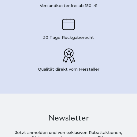
Versandkostenfrei ab 150,-€
30 Tage Rückgaberecht
Qualität direkt vom Hersteller
Newsletter
Jetzt anmelden und von exklusiven Rabattaktionen,