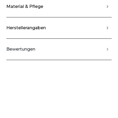
Material & Pflege
Herstellerangaben
Bewertungen