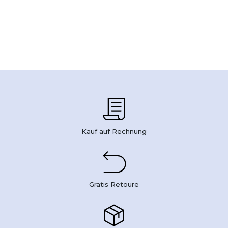
Kauf auf Rechnung
Gratis Retoure