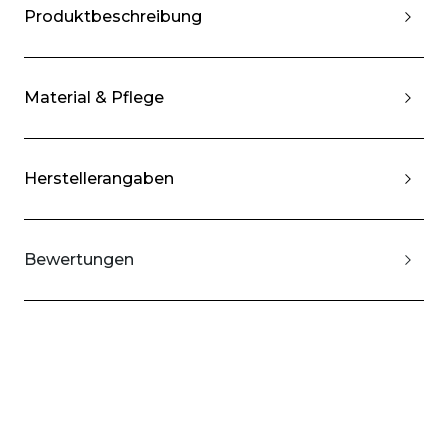
Produktbeschreibung
Material & Pflege
Herstellerangaben
Bewertungen