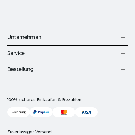
Unternehmen
Service
Bestellung
100% sicheres Einkaufen & Bezahlen
Zuverlässiger Versand