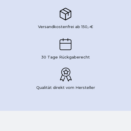
Versandkostenfrei ab 150,-€
30 Tage Rückgaberecht
Qualität direkt vom Hersteller