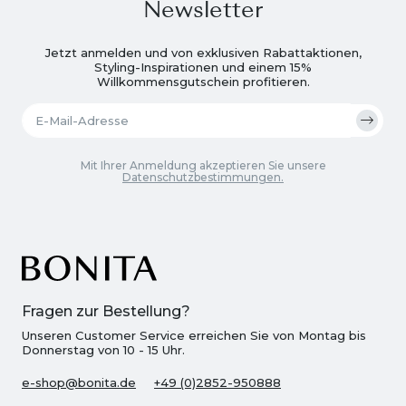
Newsletter
Jetzt anmelden und von exklusiven Rabattaktionen,
Styling-Inspirationen und einem 15%
Willkommensgutschein profitieren.
Mit Ihrer Anmeldung akzeptieren Sie unsere
Datenschutzbestimmungen.
Fragen zur Bestellung?
Unseren Customer Service erreichen Sie von Montag bis
Donnerstag von 10 - 15 Uhr.
e-shop@bonita.de
+49 (0)2852-950888