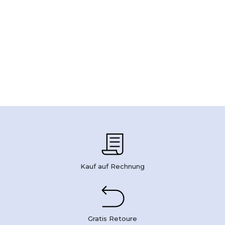
Kauf auf Rechnung
Gratis Retoure