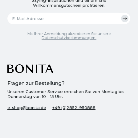
Styling-Inspirationen und einem 15%
Willkommensgutschein profitieren.
Mit Ihrer Anmeldung akzeptieren Sie unsere
Datenschutzbestimmungen.
Fragen zur Bestellung?
Unseren Customer Service erreichen Sie von Montag bis
Donnerstag von 10 - 15 Uhr.
e-shop@bonita.de
+49 (0)2852-950888