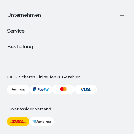
Unternehmen
Service
Bestellung
100% sicheres Einkaufen & Bezahlen
Zuverlässiger Versand