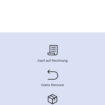
Kauf auf Rechnung
Gratis Retoure