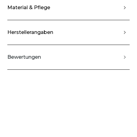
Material & Pflege
Herstellerangaben
Bewertungen