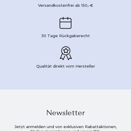
Versandkostenfrei ab 150,-€
30 Tage Rückgaberecht
Qualität direkt vom Hersteller
Newsletter
Jetzt anmelden und von exklusiven Rabattaktionen,