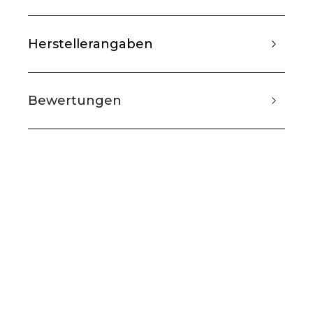
Herstellerangaben
Bewertungen