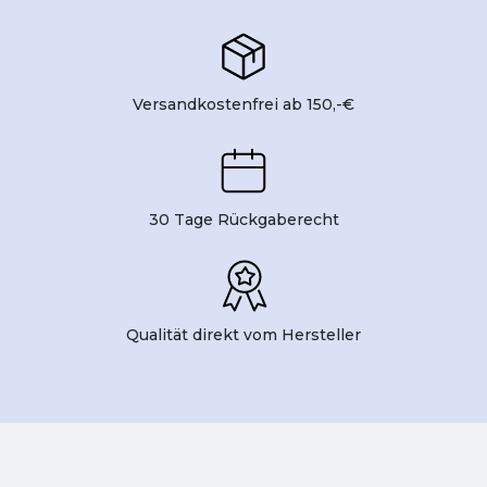
Versandkostenfrei ab 150,-€
30 Tage Rückgaberecht
Qualität direkt vom Hersteller