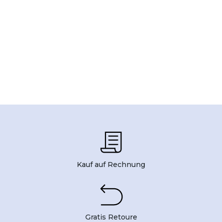
Kauf auf Rechnung
Gratis Retoure