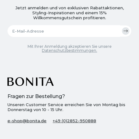
Jetzt anmelden und von exklusiven Rabattaktionen,
Styling-Inspirationen und einem 15%
Willkommensgutschein profitieren.
Mit Ihrer Anmeldung akzeptieren Sie unsere
Datenschutzbestimmungen.
Fragen zur Bestellung?
Unseren Customer Service erreichen Sie von Montag bis
Donnerstag von 10 - 15 Uhr.
e-shop@bonita.de
+49 (0)2852-950888