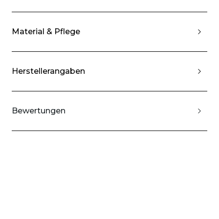
Material & Pflege
Herstellerangaben
Bewertungen