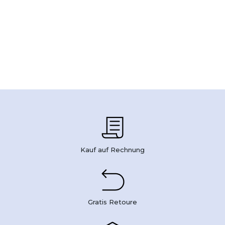
Kauf auf Rechnung
Gratis Retoure