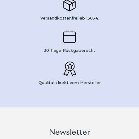
Versandkostenfrei ab 150,-€
30 Tage Rückgaberecht
Qualität direkt vom Hersteller
Newsletter