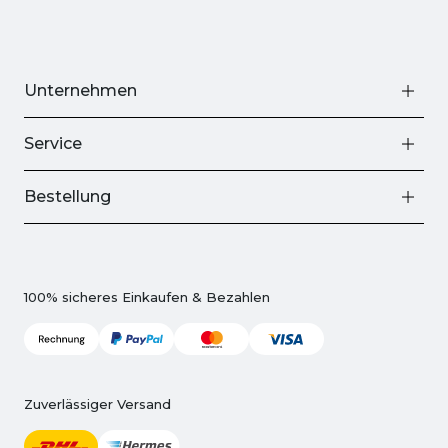
Unternehmen
Service
Bestellung
100% sicheres Einkaufen & Bezahlen
Zuverlässiger Versand