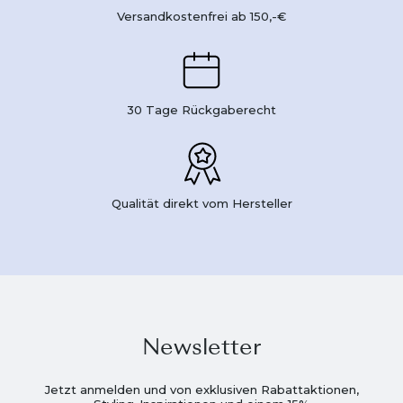
Versandkostenfrei ab 150,-€
30 Tage Rückgaberecht
Qualität direkt vom Hersteller
Newsletter
Jetzt anmelden und von exklusiven Rabattaktionen,