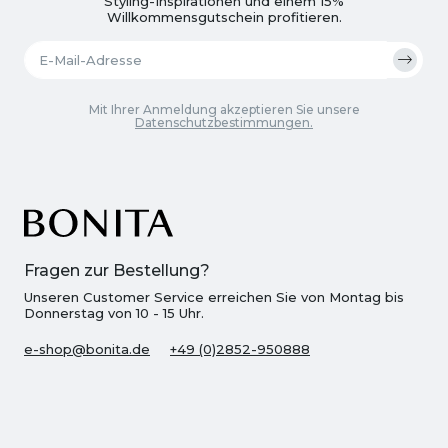
Styling-Inspirationen und einem 15%
Willkommensgutschein profitieren.
Mit Ihrer Anmeldung akzeptieren Sie unsere
Datenschutzbestimmungen.
Fragen zur Bestellung?
Unseren Customer Service erreichen Sie von Montag bis
Donnerstag von 10 - 15 Uhr.
e-shop@bonita.de
+49 (0)2852-950888