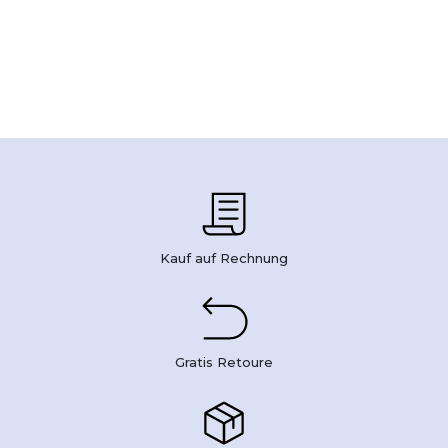
Kauf auf Rechnung
Gratis Retoure