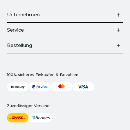
Unternehmen
Service
Bestellung
100% sicheres Einkaufen & Bezahlen
Zuverlässiger Versand