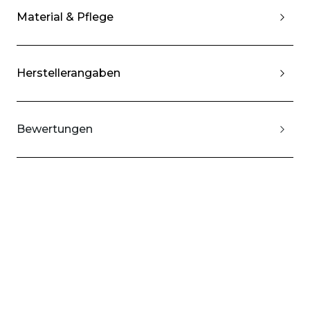
Material & Pflege
Herstellerangaben
Bewertungen