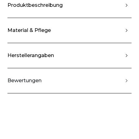
Produktbeschreibung
Material & Pflege
Herstellerangaben
Bewertungen