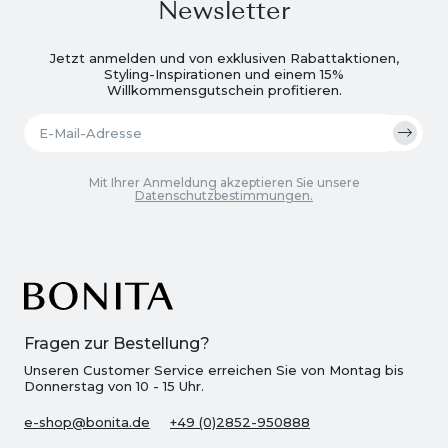
Newsletter
Jetzt anmelden und von exklusiven Rabattaktionen,
Styling-Inspirationen und einem 15%
Willkommensgutschein profitieren.
Mit Ihrer Anmeldung akzeptieren Sie unsere
Datenschutzbestimmungen.
Fragen zur Bestellung?
Unseren Customer Service erreichen Sie von Montag bis
Donnerstag von 10 - 15 Uhr.
e-shop@bonita.de
+49 (0)2852-950888