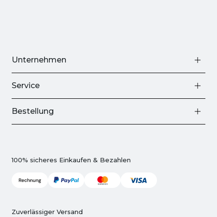
Unternehmen
Service
Bestellung
100% sicheres Einkaufen & Bezahlen
Zuverlässiger Versand