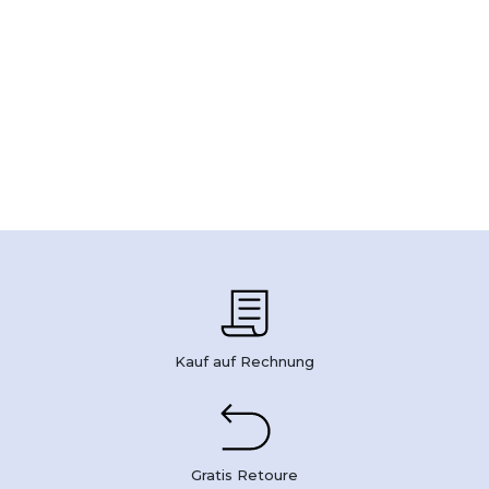
Kauf auf Rechnung
Gratis Retoure