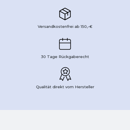
Versandkostenfrei ab 150,-€
30 Tage Rückgaberecht
Qualität direkt vom Hersteller