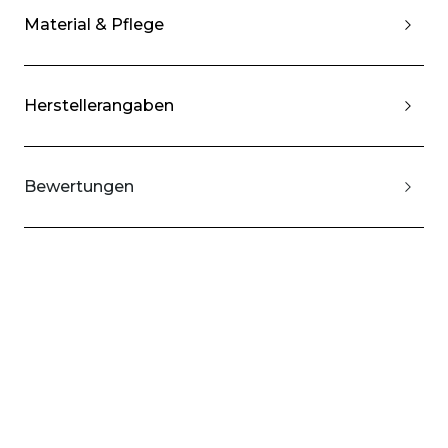
Material & Pflege
Herstellerangaben
Bewertungen