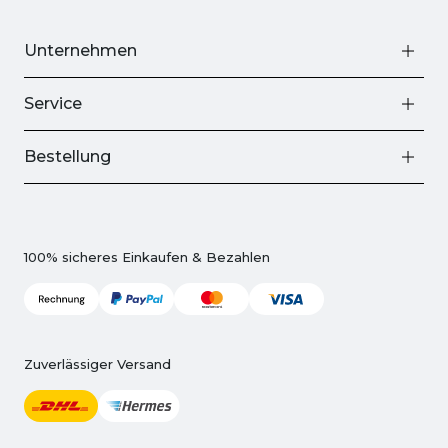
Unternehmen
Service
Bestellung
100% sicheres Einkaufen & Bezahlen
Zuverlässiger Versand