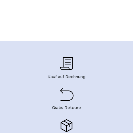
Kauf auf Rechnung
Gratis Retoure