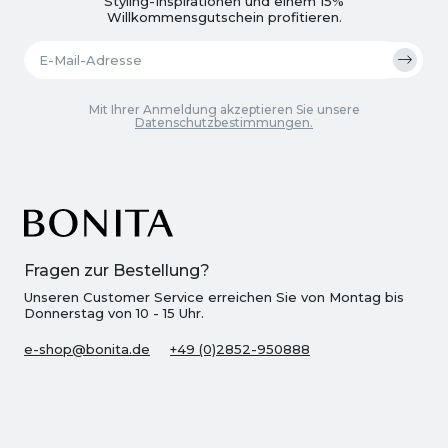
Styling-Inspirationen und einem 15%
Willkommensgutschein profitieren.
Mit Ihrer Anmeldung akzeptieren Sie unsere
Datenschutzbestimmungen.
Fragen zur Bestellung?
Unseren Customer Service erreichen Sie von Montag bis
Donnerstag von 10 - 15 Uhr.
e-shop@bonita.de
+49 (0)2852-950888