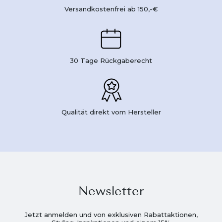
Versandkostenfrei ab 150,-€
30 Tage Rückgaberecht
Qualität direkt vom Hersteller
Newsletter
Jetzt anmelden und von exklusiven Rabattaktionen,