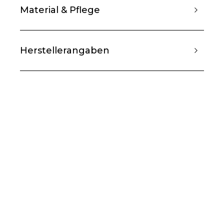
Material & Pflege
Herstellerangaben