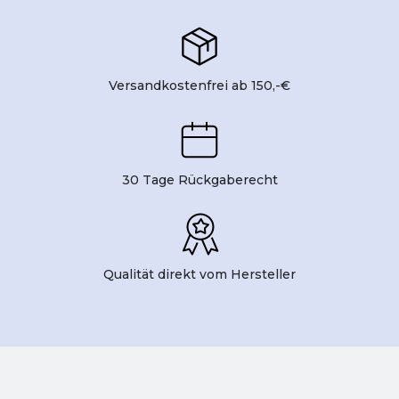
Versandkostenfrei ab 150,-€
30 Tage Rückgaberecht
Qualität direkt vom Hersteller