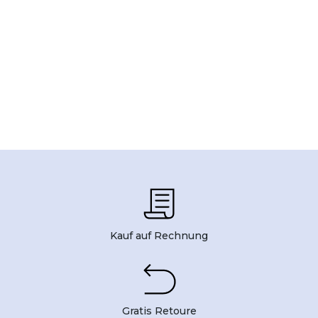
Kauf auf Rechnung
Gratis Retoure