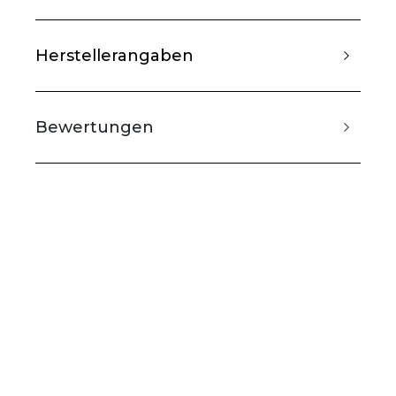
Herstellerangaben
Bewertungen