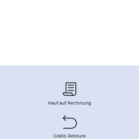
Kauf auf Rechnung
Gratis Retoure