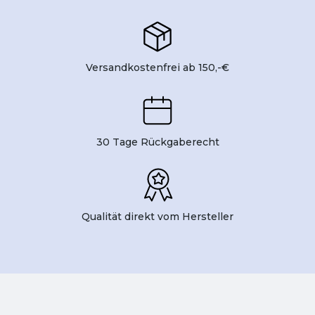
Versandkostenfrei ab 150,-€
30 Tage Rückgaberecht
Qualität direkt vom Hersteller