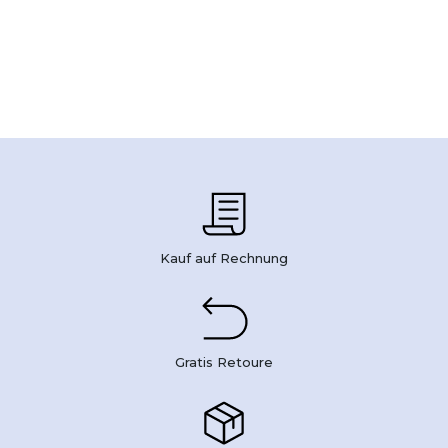
Kauf auf Rechnung
Gratis Retoure