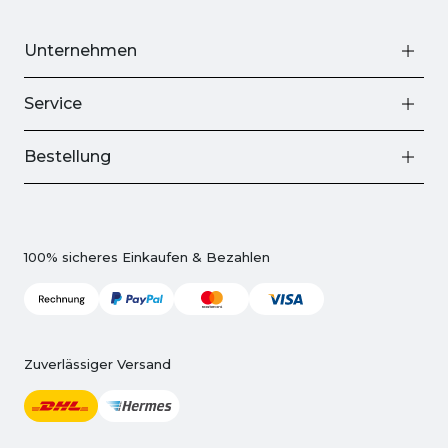
Unternehmen
Service
Bestellung
100% sicheres Einkaufen & Bezahlen
Zuverlässiger Versand