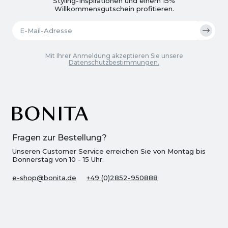
Styling-Inspirationen und einem 15%
Willkommensgutschein profitieren.
Mit Ihrer Anmeldung akzeptieren Sie unsere
Datenschutzbestimmungen.
Fragen zur Bestellung?
Unseren Customer Service erreichen Sie von Montag bis
Donnerstag von 10 - 15 Uhr.
e-shop@bonita.de
+49 (0)2852-950888