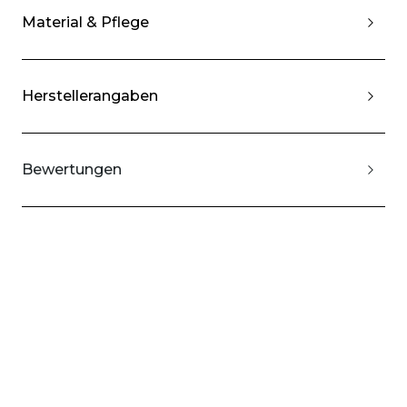
Material & Pflege
Herstellerangaben
Bewertungen