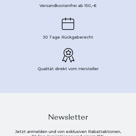
Versandkostenfrei ab 150,-€
30 Tage Rückgaberecht
Qualität direkt vom Hersteller
Newsletter
Jetzt anmelden und von exklusiven Rabattaktionen,