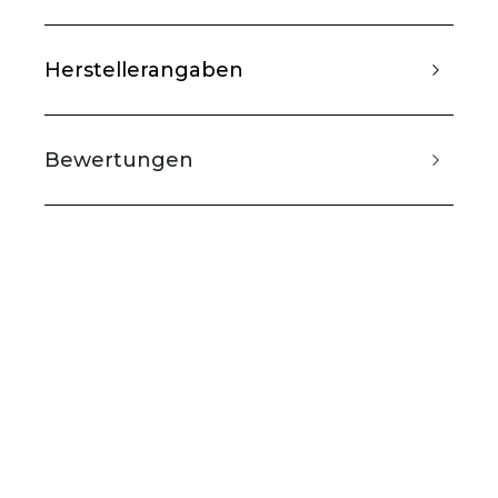
Herstellerangaben
Bewertungen