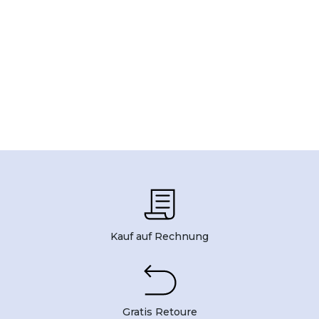
Kauf auf Rechnung
Gratis Retoure