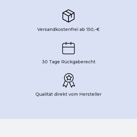
Versandkostenfrei ab 150,-€
30 Tage Rückgaberecht
Qualität direkt vom Hersteller