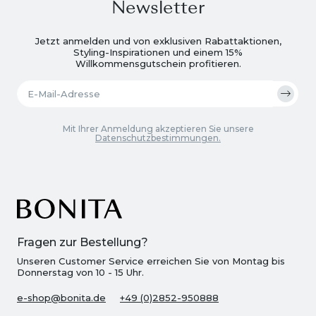
Newsletter
Jetzt anmelden und von exklusiven Rabattaktionen,
Styling-Inspirationen und einem 15%
Willkommensgutschein profitieren.
Mit Ihrer Anmeldung akzeptieren Sie unsere
Datenschutzbestimmungen.
Fragen zur Bestellung?
Unseren Customer Service erreichen Sie von Montag bis
Donnerstag von 10 - 15 Uhr.
e-shop@bonita.de
+49 (0)2852-950888