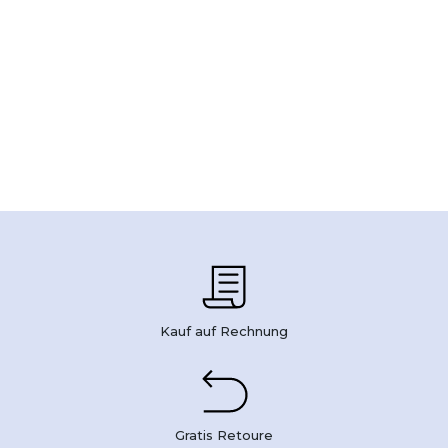
Kauf auf Rechnung
Gratis Retoure