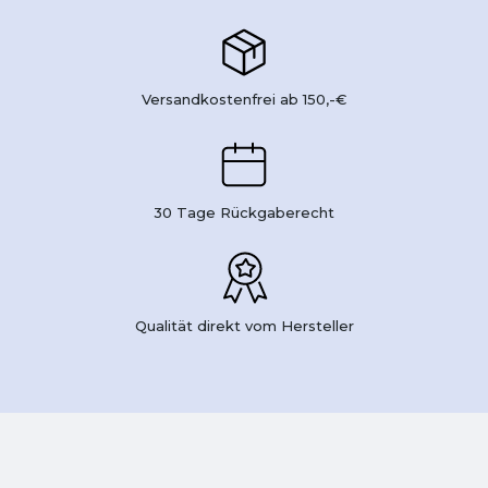
Versandkostenfrei ab 150,-€
30 Tage Rückgaberecht
Qualität direkt vom Hersteller