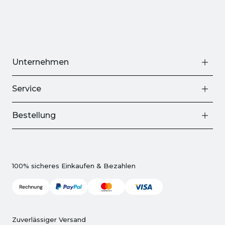
Unternehmen
Service
Bestellung
100% sicheres Einkaufen & Bezahlen
Zuverlässiger Versand