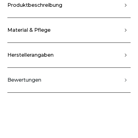
Produktbeschreibung
Material & Pflege
Herstellerangaben
Bewertungen