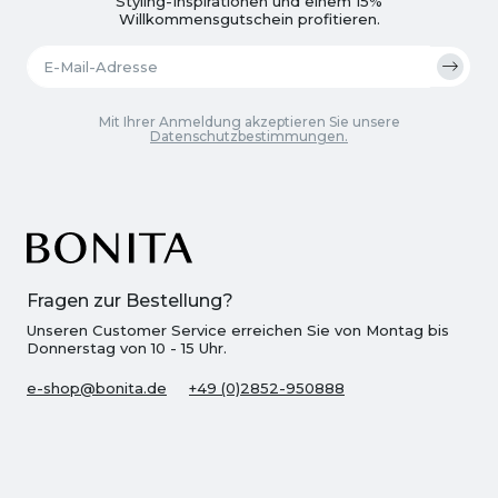
Styling-Inspirationen und einem 15%
Willkommensgutschein profitieren.
Mit Ihrer Anmeldung akzeptieren Sie unsere
Datenschutzbestimmungen.
Fragen zur Bestellung?
Unseren Customer Service erreichen Sie von Montag bis
Donnerstag von 10 - 15 Uhr.
e-shop@bonita.de
+49 (0)2852-950888