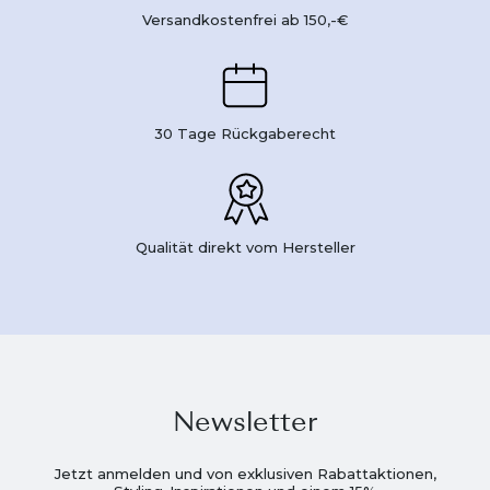
Versandkostenfrei ab 150,-€
30 Tage Rückgaberecht
Qualität direkt vom Hersteller
Newsletter
Jetzt anmelden und von exklusiven Rabattaktionen,