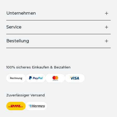
Unternehmen
Service
Bestellung
100% sicheres Einkaufen & Bezahlen
Zuverlässiger Versand