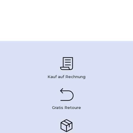
Kauf auf Rechnung
Gratis Retoure