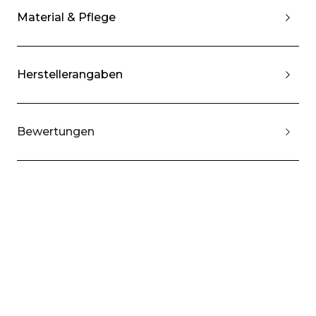
Material & Pflege
Herstellerangaben
Bewertungen