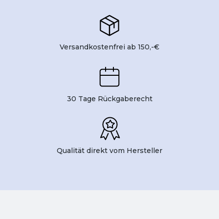
Versandkostenfrei ab 150,-€
30 Tage Rückgaberecht
Qualität direkt vom Hersteller