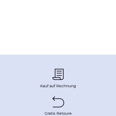
Kauf auf Rechnung
Gratis Retoure