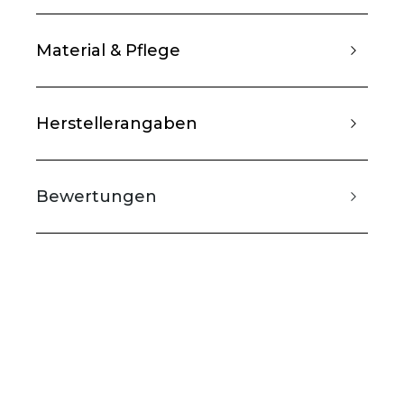
Material & Pflege
Herstellerangaben
Bewertungen