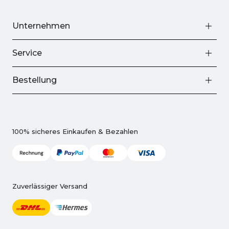
Unternehmen
Service
Bestellung
100% sicheres Einkaufen & Bezahlen
Zuverlässiger Versand