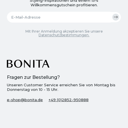
Styling-Inspirationen und einem 15%
Willkommensgutschein profitieren.
Mit Ihrer Anmeldung akzeptieren Sie unsere
Datenschutzbestimmungen.
Fragen zur Bestellung?
Unseren Customer Service erreichen Sie von Montag bis
Donnerstag von 10 - 15 Uhr.
e-shop@bonita.de
+49 (0)2852-950888