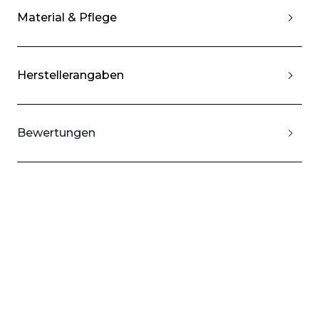
Material & Pflege
Herstellerangaben
Bewertungen