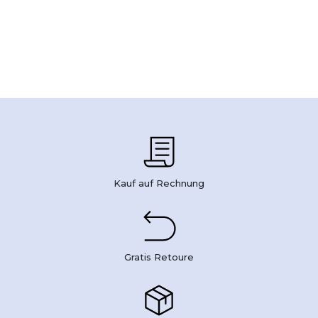
Kauf auf Rechnung
Gratis Retoure