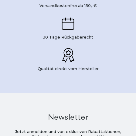
Versandkostenfrei ab 150,-€
30 Tage Rückgaberecht
Qualität direkt vom Hersteller
Newsletter
Jetzt anmelden und von exklusiven Rabattaktionen,