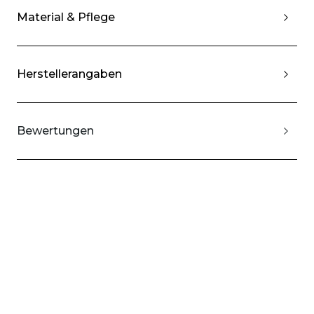
Material & Pflege
Herstellerangaben
Bewertungen