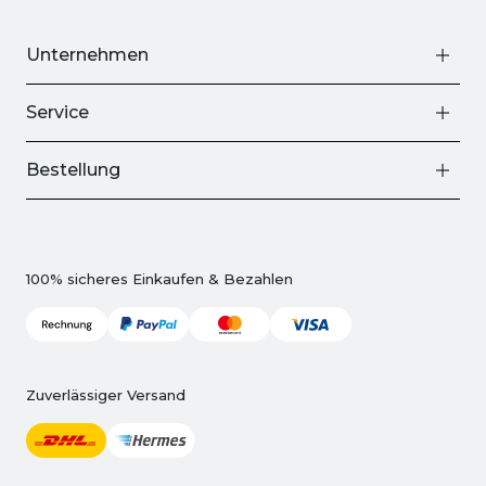
Unternehmen
Service
Bestellung
100% sicheres Einkaufen & Bezahlen
Zuverlässiger Versand