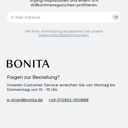
Styling-Inspirationen und einem 15%
Willkommensgutschein profitieren.
Mit Ihrer Anmeldung akzeptieren Sie unsere
Datenschutzbestimmungen.
Fragen zur Bestellung?
Unseren Customer Service erreichen Sie von Montag bis
Donnerstag von 10 - 15 Uhr.
e-shop@bonita.de
+49 (0)2852-950888