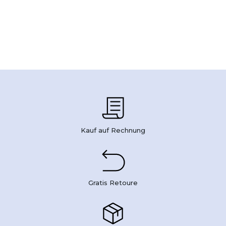
Kauf auf Rechnung
Gratis Retoure