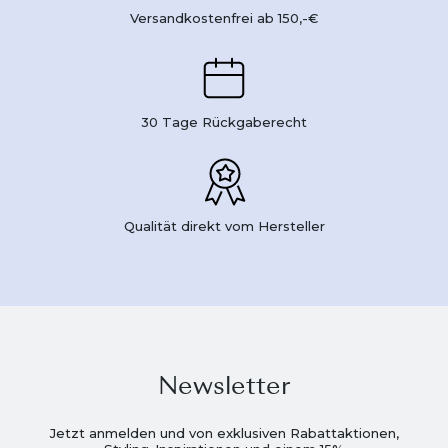
Versandkostenfrei ab 150,-€
30 Tage Rückgaberecht
Qualität direkt vom Hersteller
Newsletter
Jetzt anmelden und von exklusiven Rabattaktionen,