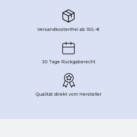
Versandkostenfrei ab 150,-€
30 Tage Rückgaberecht
Qualität direkt vom Hersteller