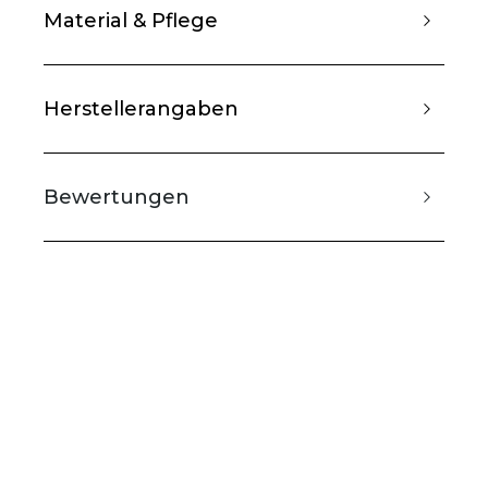
Material & Pflege
Herstellerangaben
Bewertungen