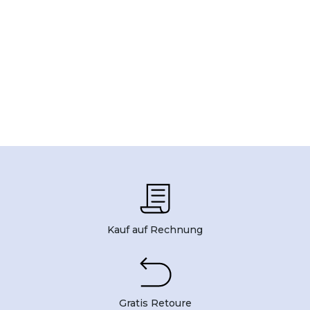
Kauf auf Rechnung
Gratis Retoure