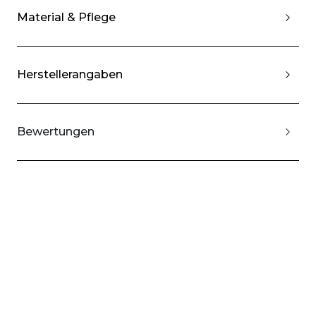
Material & Pflege
Herstellerangaben
Bewertungen