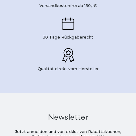
Versandkostenfrei ab 150,-€
30 Tage Rückgaberecht
Qualität direkt vom Hersteller
Newsletter
Jetzt anmelden und von exklusiven Rabattaktionen,