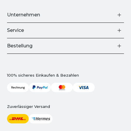
Unternehmen
Service
Bestellung
100% sicheres Einkaufen & Bezahlen
Zuverlässiger Versand