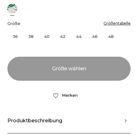
Größe
Größentabelle
36
38
40
42
44
46
48
Merken
Produktbeschreibung