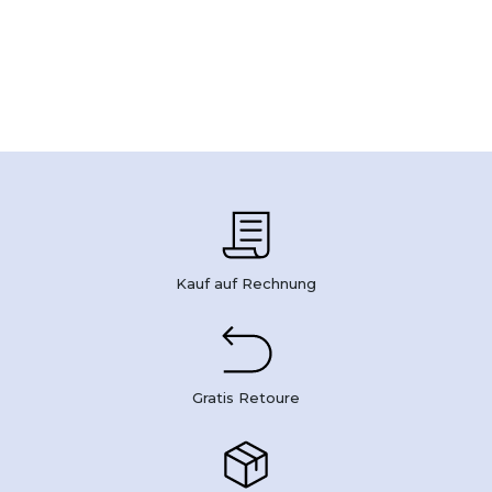
Kauf auf Rechnung
Gratis Retoure