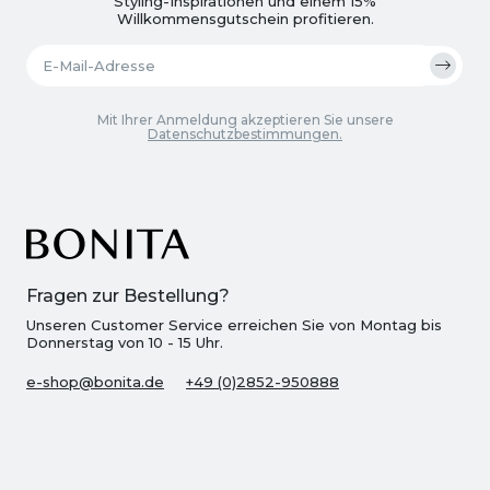
Styling-Inspirationen und einem 15%
Willkommensgutschein profitieren.
Mit Ihrer Anmeldung akzeptieren Sie unsere
Datenschutzbestimmungen.
Fragen zur Bestellung?
Unseren Customer Service erreichen Sie von Montag bis
Donnerstag von 10 - 15 Uhr.
e-shop@bonita.de
+49 (0)2852-950888