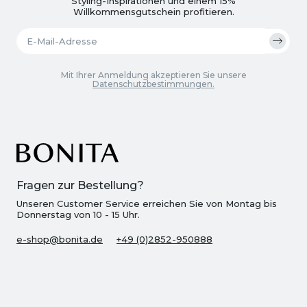
Styling-Inspirationen und einem 15%
Willkommensgutschein profitieren.
Mit Ihrer Anmeldung akzeptieren Sie unsere
Datenschutzbestimmungen.
Fragen zur Bestellung?
Unseren Customer Service erreichen Sie von Montag bis
Donnerstag von 10 - 15 Uhr.
e-shop@bonita.de
+49 (0)2852-950888