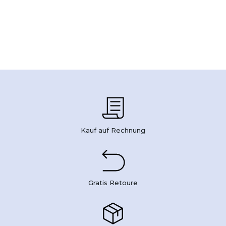
Kauf auf Rechnung
Gratis Retoure