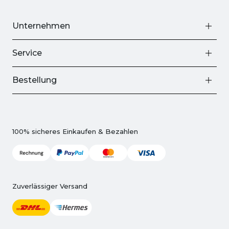
Unternehmen
Service
Bestellung
100% sicheres Einkaufen & Bezahlen
Zuverlässiger Versand