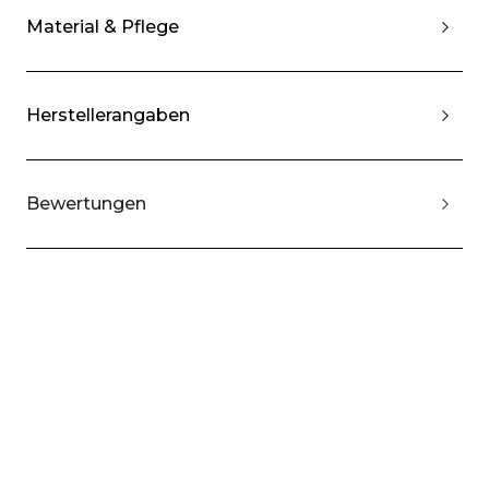
Material & Pflege
Herstellerangaben
Bewertungen