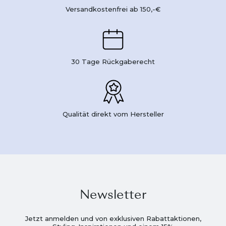
Versandkostenfrei ab 150,-€
30 Tage Rückgaberecht
Qualität direkt vom Hersteller
Newsletter
Jetzt anmelden und von exklusiven Rabattaktionen,