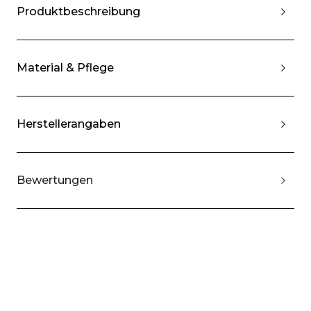
Produktbeschreibung
Material & Pflege
Herstellerangaben
Bewertungen