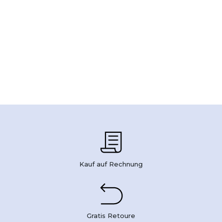
Kauf auf Rechnung
Gratis Retoure