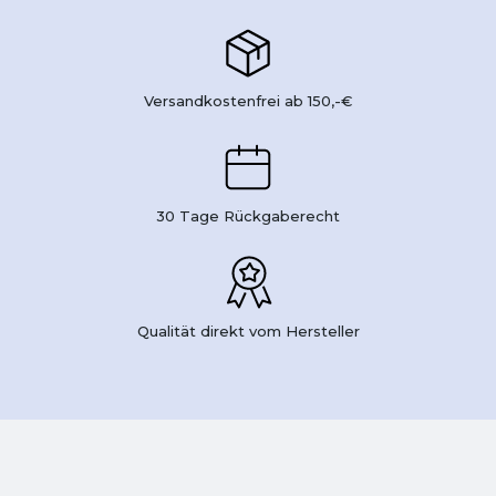
Versandkostenfrei ab 150,-€
30 Tage Rückgaberecht
Qualität direkt vom Hersteller