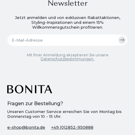
Newsletter
Jetzt anmelden und von exklusiven Rabattaktionen,
Styling-Inspirationen und einem 15%
Willkommensgutschein profitieren.
Mit Ihrer Anmeldung akzeptieren Sie unsere
Datenschutzbestimmungen.
Fragen zur Bestellung?
Unseren Customer Service erreichen Sie von Montag bis
Donnerstag von 10 - 15 Uhr.
e-shop@bonita.de
+49 (0)2852-950888