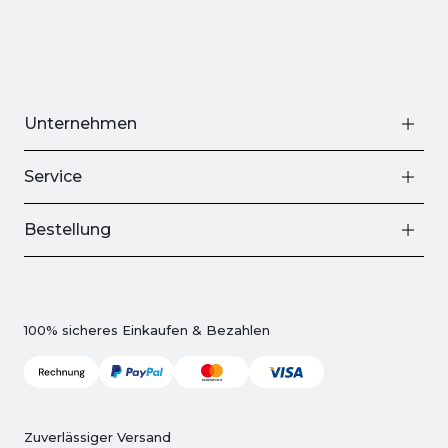
Unternehmen
Service
Bestellung
100% sicheres Einkaufen & Bezahlen
Zuverlässiger Versand