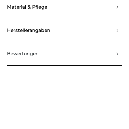
Material & Pflege
Herstellerangaben
Bewertungen