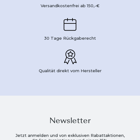
Versandkostenfrei ab 150,-€
30 Tage Rückgaberecht
Qualität direkt vom Hersteller
Newsletter
Jetzt anmelden und von exklusiven Rabattaktionen,