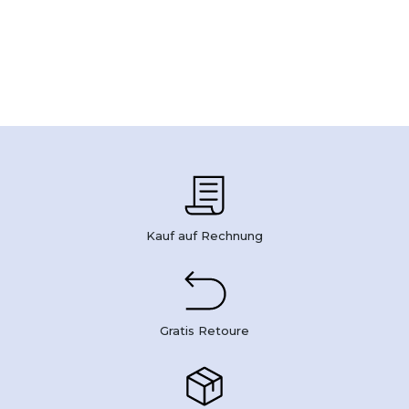
Kauf auf Rechnung
Gratis Retoure