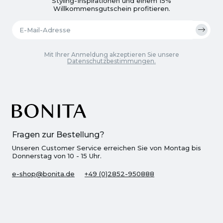
Styling-Inspirationen und einem 15%
Willkommensgutschein profitieren.
Mit Ihrer Anmeldung akzeptieren Sie unsere
Datenschutzbestimmungen.
Fragen zur Bestellung?
Unseren Customer Service erreichen Sie von Montag bis
Donnerstag von 10 - 15 Uhr.
e-shop@bonita.de
+49 (0)2852-950888