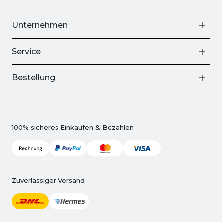
Unternehmen
Service
Bestellung
100% sicheres Einkaufen & Bezahlen
Zuverlässiger Versand