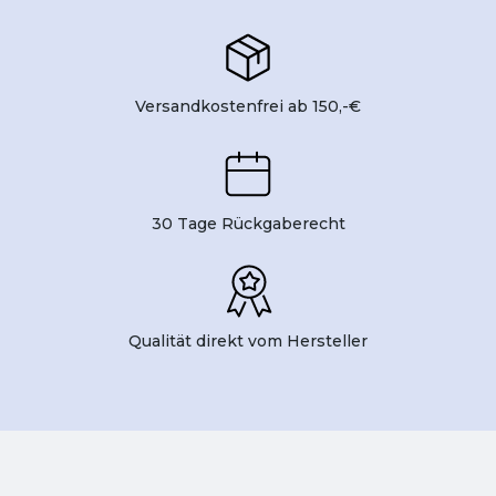
Versandkostenfrei ab 150,-€
30 Tage Rückgaberecht
Qualität direkt vom Hersteller