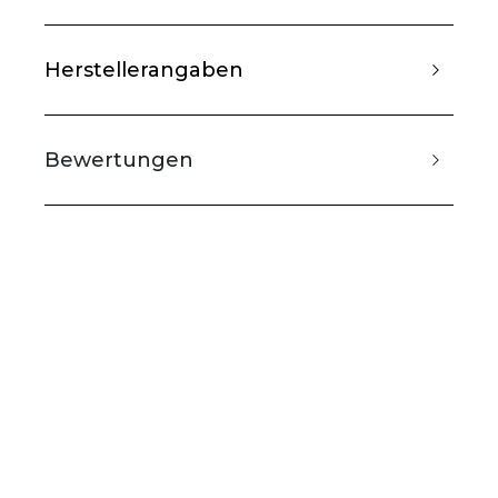
Herstellerangaben
Bewertungen