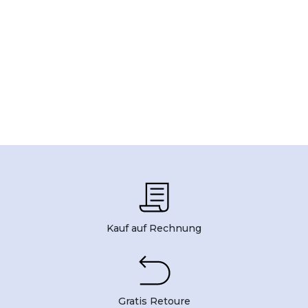
Kauf auf Rechnung
Gratis Retoure