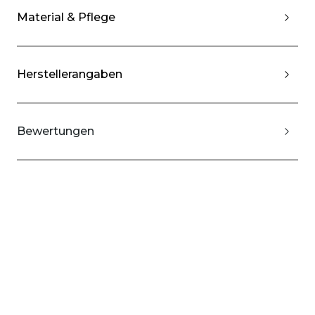
Material & Pflege
Herstellerangaben
Bewertungen