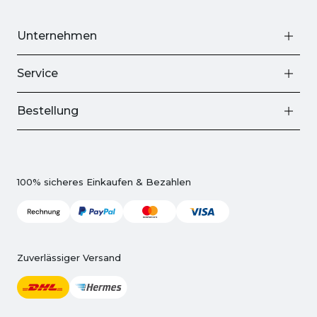
Unternehmen
Service
Bestellung
100% sicheres Einkaufen & Bezahlen
Zuverlässiger Versand