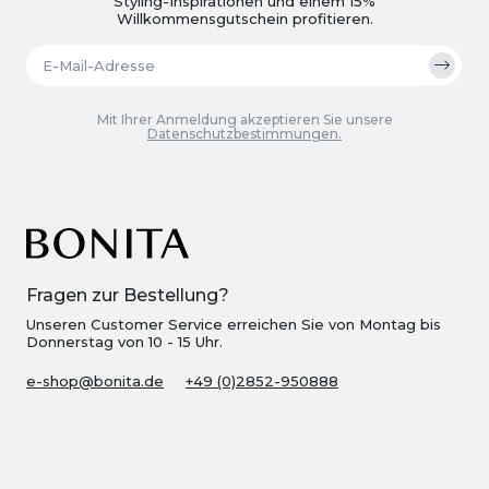
Styling-Inspirationen und einem 15%
Willkommensgutschein profitieren.
Mit Ihrer Anmeldung akzeptieren Sie unsere
Datenschutzbestimmungen.
Fragen zur Bestellung?
Unseren Customer Service erreichen Sie von Montag bis
Donnerstag von 10 - 15 Uhr.
e-shop@bonita.de
+49 (0)2852-950888