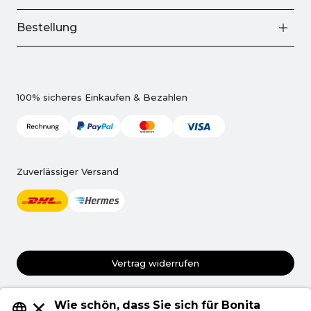
Bestellung
100% sicheres Einkaufen & Bezahlen
Zuverlässiger Versand
Vertrag widerrufen