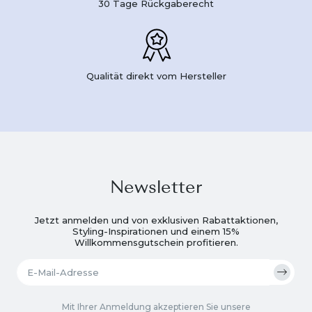
30 Tage Rückgaberecht
Qualität direkt vom Hersteller
Newsletter
Jetzt anmelden und von exklusiven Rabattaktionen,
Styling-Inspirationen und einem 15%
Willkommensgutschein profitieren.
Mit Ihrer Anmeldung akzeptieren Sie unsere