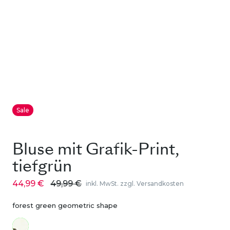
Sale
Bluse mit Grafik-Print,
tiefgrün
44,99 €
49,99 €
inkl. MwSt. zzgl. Versandkosten
forest green geometric shape