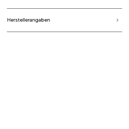
Herstellerangaben