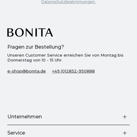
Datenschutzbestimmungen.
Fragen zur Bestellung?
Unseren Customer Service erreichen Sie von Montag bis
Donnerstag von 10 - 15 Uhr.
e-shop@bonita.de
+49 (0)2852-950888
Unternehmen
Service