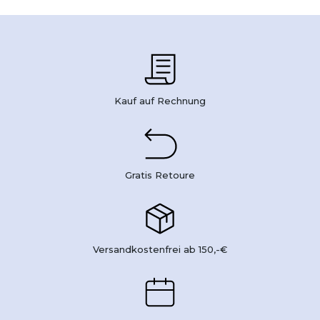
Kauf auf Rechnung
Gratis Retoure
Versandkostenfrei ab 150,-€