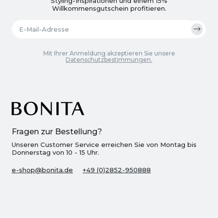
Styling-Inspirationen und einem 15%
Willkommensgutschein profitieren.
Mit Ihrer Anmeldung akzeptieren Sie unsere
Datenschutzbestimmungen.
Fragen zur Bestellung?
Unseren Customer Service erreichen Sie von Montag bis
Donnerstag von 10 - 15 Uhr.
e-shop@bonita.de
+49 (0)2852-950888