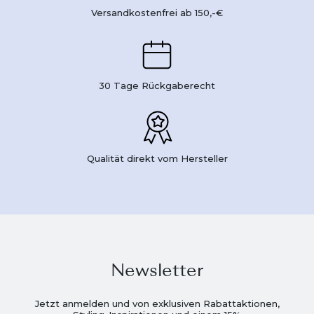
Versandkostenfrei ab 150,-€
30 Tage Rückgaberecht
Qualität direkt vom Hersteller
Newsletter
Jetzt anmelden und von exklusiven Rabattaktionen,