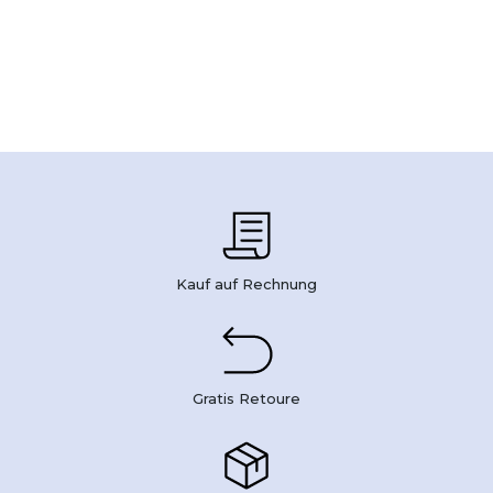
Kauf auf Rechnung
Gratis Retoure