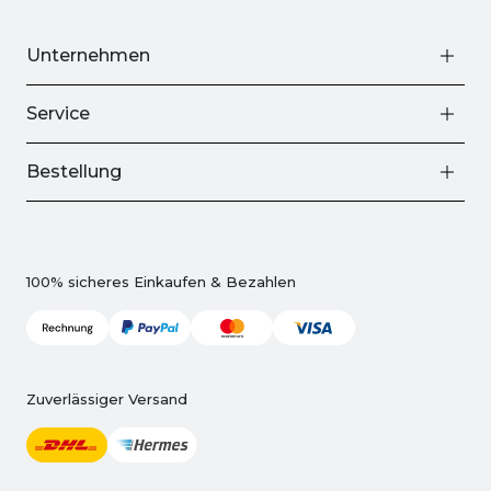
Unternehmen
Service
Bestellung
100% sicheres Einkaufen & Bezahlen
Zuverlässiger Versand