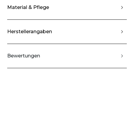
Material & Pflege
Herstellerangaben
Bewertungen