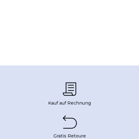
Kauf auf Rechnung
Gratis Retoure