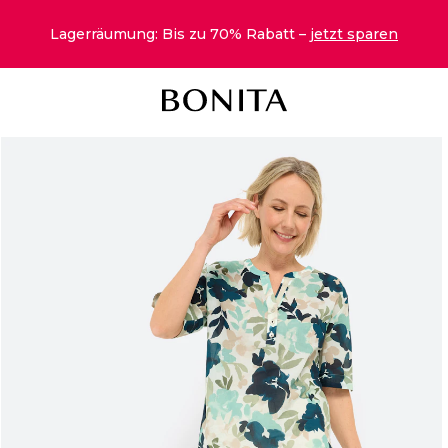
Lagerräumung: Bis zu 70% Rabatt –
jetzt sparen