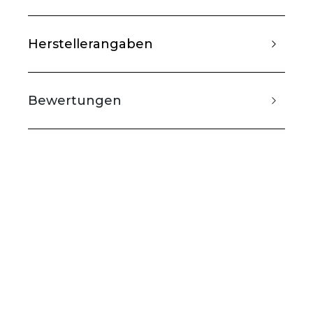
Herstellerangaben
Bewertungen