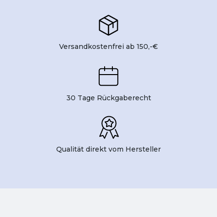
Versandkostenfrei ab 150,-€
30 Tage Rückgaberecht
Qualität direkt vom Hersteller