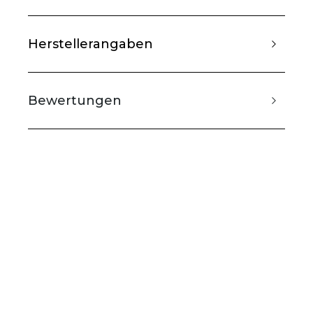
Herstellerangaben
Bewertungen