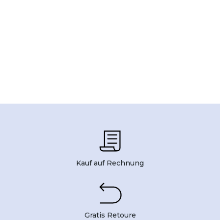
Kauf auf Rechnung
Gratis Retoure