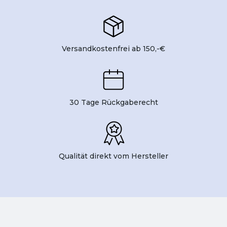
Versandkostenfrei ab 150,-€
30 Tage Rückgaberecht
Qualität direkt vom Hersteller