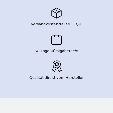
Versandkostenfrei ab 150,-€
30 Tage Rückgaberecht
Qualität direkt vom Hersteller