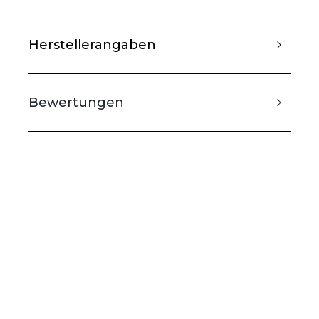
Herstellerangaben
Bewertungen