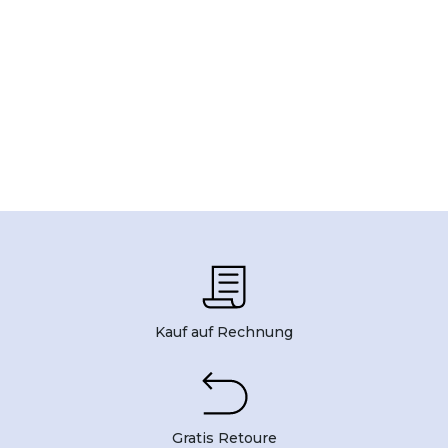
Kauf auf Rechnung
Gratis Retoure