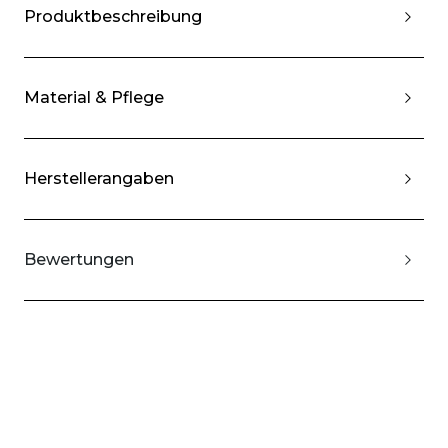
Produktbeschreibung
Material & Pflege
Herstellerangaben
Bewertungen