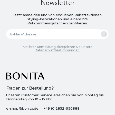
Newsletter
Jetzt anmelden und von exklusiven Rabattaktionen,
Styling-Inspirationen und einem 15%
Willkommensgutschein profitieren.
Mit Ihrer Anmeldung akzeptieren Sie unsere
Datenschutzbestimmungen.
Fragen zur Bestellung?
Unseren Customer Service erreichen Sie von Montag bis
Donnerstag von 10 - 15 Uhr.
e-shop@bonita.de
+49 (0)2852-950888