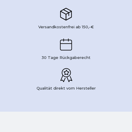
Versandkostenfrei ab 150,-€
30 Tage Rückgaberecht
Qualität direkt vom Hersteller