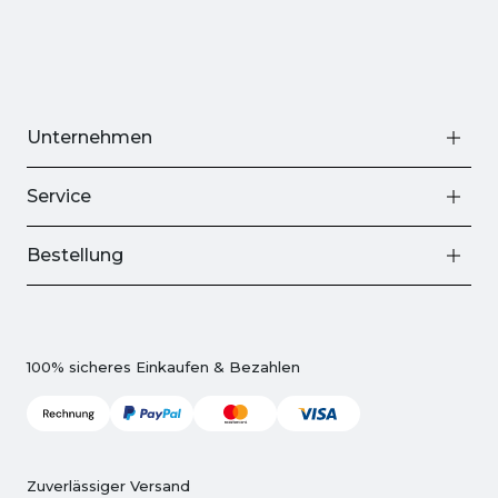
Unternehmen
Service
Bestellung
100% sicheres Einkaufen & Bezahlen
Zuverlässiger Versand