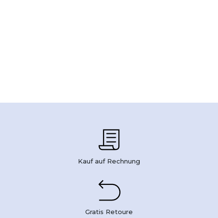
Kauf auf Rechnung
Gratis Retoure