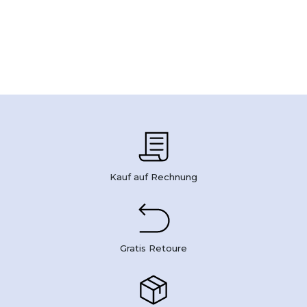
Kauf auf Rechnung
Gratis Retoure