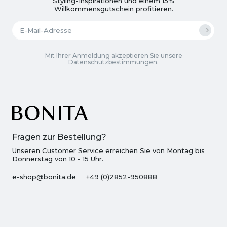
Styling-Inspirationen und einem 15%
Willkommensgutschein profitieren.
Mit Ihrer Anmeldung akzeptieren Sie unsere
Datenschutzbestimmungen.
Fragen zur Bestellung?
Unseren Customer Service erreichen Sie von Montag bis
Donnerstag von 10 - 15 Uhr.
e-shop@bonita.de
+49 (0)2852-950888