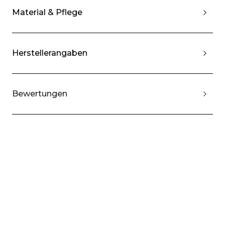
Material & Pflege
Herstellerangaben
Bewertungen