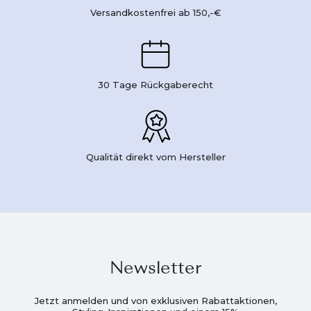
Versandkostenfrei ab 150,-€
30 Tage Rückgaberecht
Qualität direkt vom Hersteller
Newsletter
Jetzt anmelden und von exklusiven Rabattaktionen,