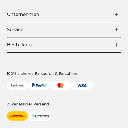
Unternehmen
Service
Bestellung
100% sicheres Einkaufen & Bezahlen
Zuverlässiger Versand