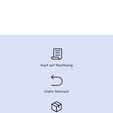
Kauf auf Rechnung
Gratis Retoure