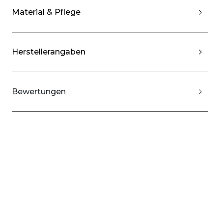
Material & Pflege
Herstellerangaben
Bewertungen