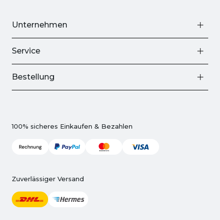
Unternehmen
Service
Bestellung
100% sicheres Einkaufen & Bezahlen
Zuverlässiger Versand