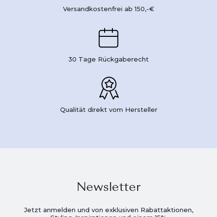
Versandkostenfrei ab 150,-€
30 Tage Rückgaberecht
Qualität direkt vom Hersteller
Newsletter
Jetzt anmelden und von exklusiven Rabattaktionen,