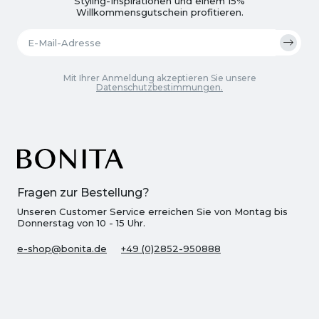
Styling-Inspirationen und einem 15%
Willkommensgutschein profitieren.
Mit Ihrer Anmeldung akzeptieren Sie unsere
Datenschutzbestimmungen.
Fragen zur Bestellung?
Unseren Customer Service erreichen Sie von Montag bis
Donnerstag von 10 - 15 Uhr.
e-shop@bonita.de
+49 (0)2852-950888