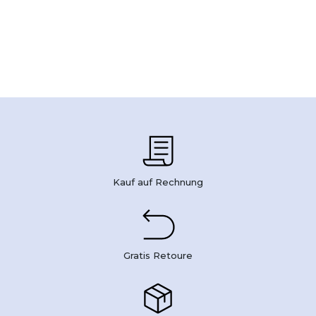
Kauf auf Rechnung
Gratis Retoure