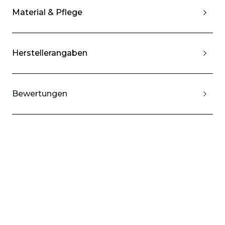
Material & Pflege
Herstellerangaben
Bewertungen