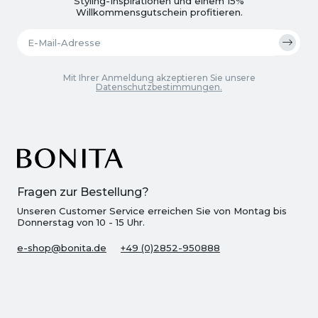
Styling-Inspirationen und einem 15%
Willkommensgutschein profitieren.
Mit Ihrer Anmeldung akzeptieren Sie unsere
Datenschutzbestimmungen.
Fragen zur Bestellung?
Unseren Customer Service erreichen Sie von Montag bis
Donnerstag von 10 - 15 Uhr.
e-shop@bonita.de
+49 (0)2852-950888