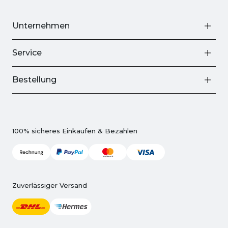
Unternehmen
Service
Bestellung
100% sicheres Einkaufen & Bezahlen
Zuverlässiger Versand