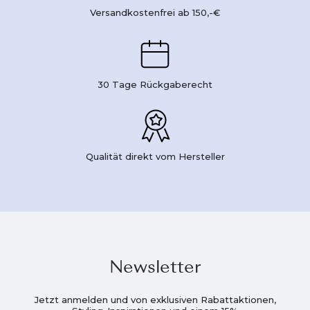
Versandkostenfrei ab 150,-€
30 Tage Rückgaberecht
Qualität direkt vom Hersteller
Newsletter
Jetzt anmelden und von exklusiven Rabattaktionen,