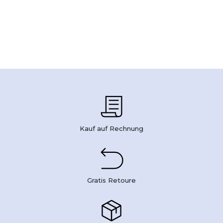
Kauf auf Rechnung
Gratis Retoure