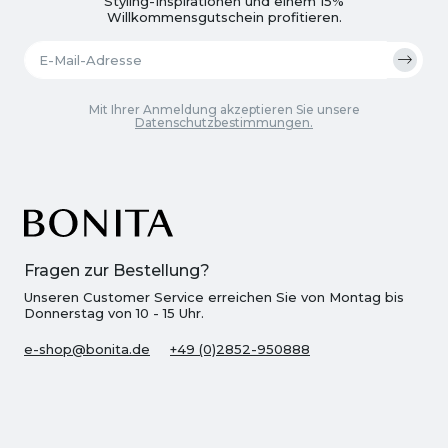
Styling-Inspirationen und einem 15%
Willkommensgutschein profitieren.
Mit Ihrer Anmeldung akzeptieren Sie unsere
Datenschutzbestimmungen.
Fragen zur Bestellung?
Unseren Customer Service erreichen Sie von Montag bis
Donnerstag von 10 - 15 Uhr.
e-shop@bonita.de
+49 (0)2852-950888