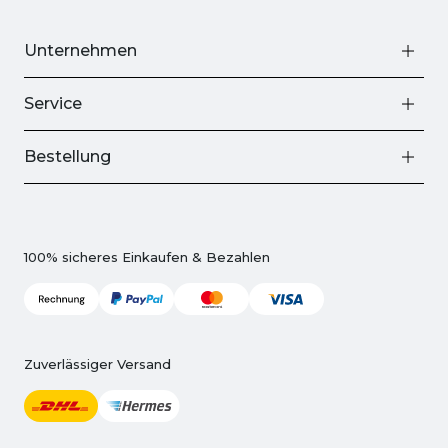
Unternehmen
Service
Bestellung
100% sicheres Einkaufen & Bezahlen
Zuverlässiger Versand