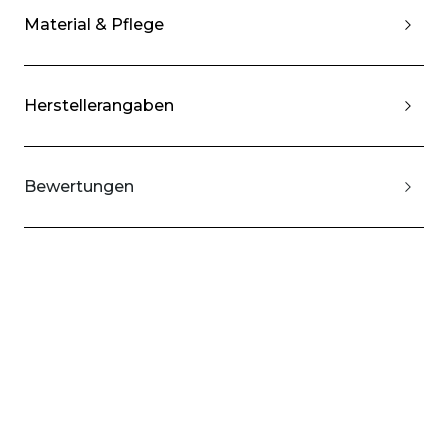
Material & Pflege
Herstellerangaben
Bewertungen