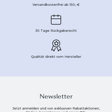
Versandkostenfrei ab 150,-€
30 Tage Rückgaberecht
Qualität direkt vom Hersteller
Newsletter
Jetzt anmelden und von exklusiven Rabattaktionen,