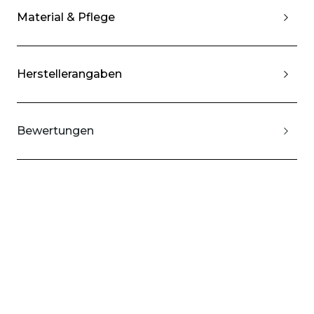
Material & Pflege
Herstellerangaben
Bewertungen