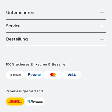
Unternehmen
Service
Bestellung
100% sicheres Einkaufen & Bezahlen
Zuverlässiger Versand