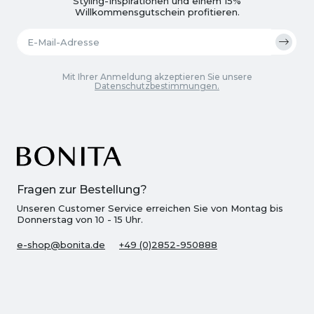
Styling-Inspirationen und einem 15%
Willkommensgutschein profitieren.
Mit Ihrer Anmeldung akzeptieren Sie unsere
Datenschutzbestimmungen.
Fragen zur Bestellung?
Unseren Customer Service erreichen Sie von Montag bis
Donnerstag von 10 - 15 Uhr.
e-shop@bonita.de
+49 (0)2852-950888