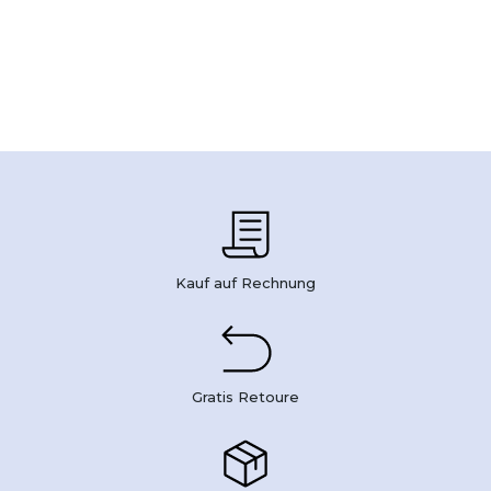
Kauf auf Rechnung
Gratis Retoure