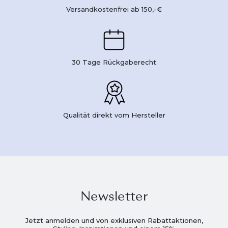
Versandkostenfrei ab 150,-€
30 Tage Rückgaberecht
Qualität direkt vom Hersteller
Newsletter
Jetzt anmelden und von exklusiven Rabattaktionen,