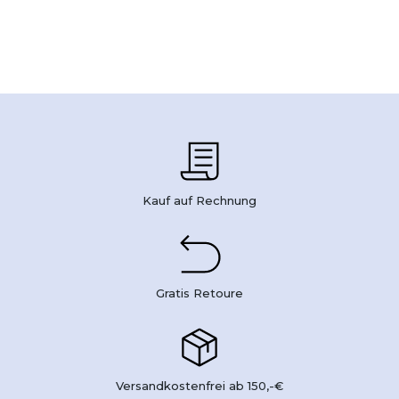
Kauf auf Rechnung
Gratis Retoure
Versandkostenfrei ab 150,-€