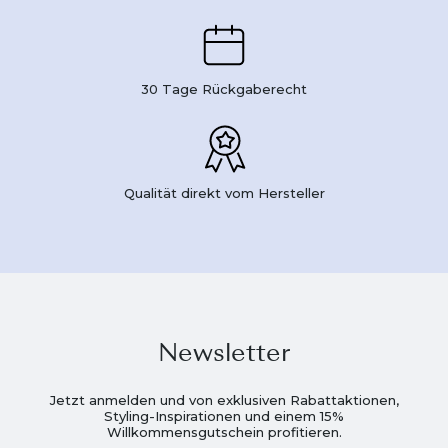
30 Tage Rückgaberecht
Qualität direkt vom Hersteller
Newsletter
Jetzt anmelden und von exklusiven Rabattaktionen,
Styling-Inspirationen und einem 15%
Willkommensgutschein profitieren.