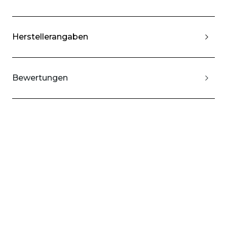
Herstellerangaben
Bewertungen