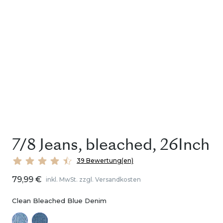
7/8 Jeans, bleached, 26Inch
39 Bewertung(en)
79,99 €
inkl. MwSt. zzgl. Versandkosten
Clean Bleached Blue Denim