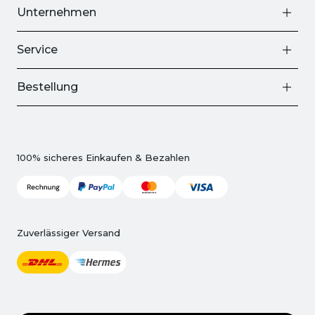
Unternehmen
Service
Bestellung
100% sicheres Einkaufen & Bezahlen
Zuverlässiger Versand