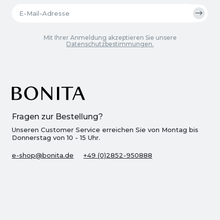
Mit Ihrer Anmeldung akzeptieren Sie unsere
Datenschutzbestimmungen.
Fragen zur Bestellung?
Unseren Customer Service erreichen Sie von Montag bis
Donnerstag von 10 - 15 Uhr.
e-shop@bonita.de
+49 (0)2852-950888