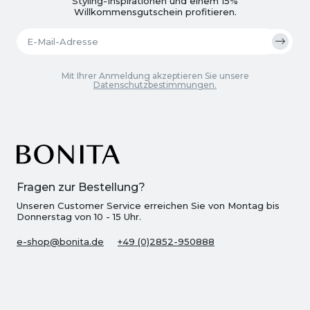
Styling-Inspirationen und einem 15%
Willkommensgutschein profitieren.
Mit Ihrer Anmeldung akzeptieren Sie unsere
Datenschutzbestimmungen.
Fragen zur Bestellung?
Unseren Customer Service erreichen Sie von Montag bis
Donnerstag von 10 - 15 Uhr.
e-shop@bonita.de
+49 (0)2852-950888