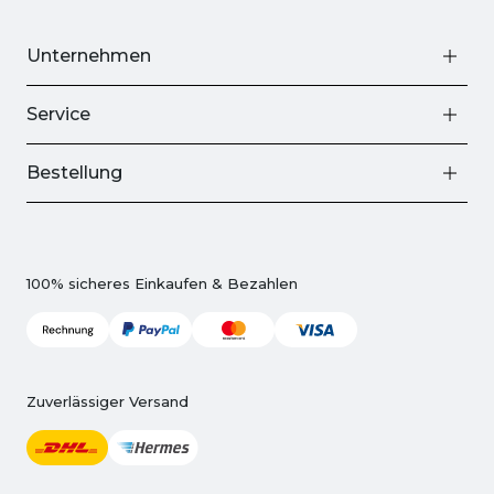
Unternehmen
Service
Bestellung
100% sicheres Einkaufen & Bezahlen
Zuverlässiger Versand