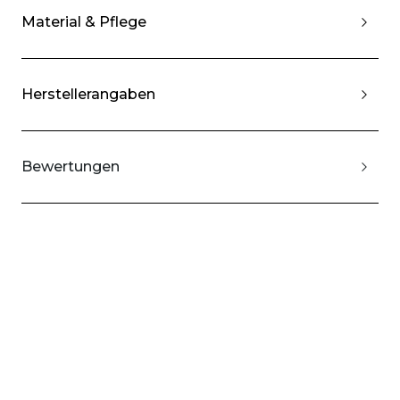
Material & Pflege
Herstellerangaben
Bewertungen