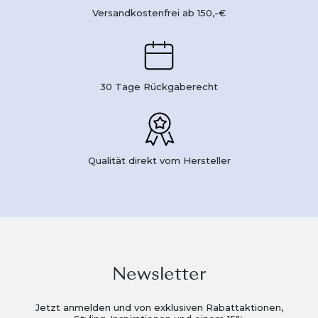
Versandkostenfrei ab 150,-€
30 Tage Rückgaberecht
Qualität direkt vom Hersteller
Newsletter
Jetzt anmelden und von exklusiven Rabattaktionen,