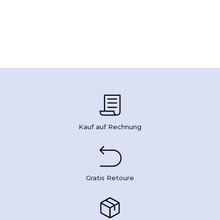
Kauf auf Rechnung
Gratis Retoure